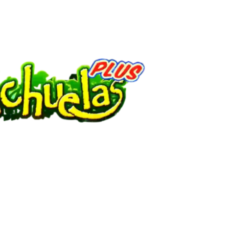
inkeable! Diseñadas para ofrecer la
e juego sin igual. A continuación, te