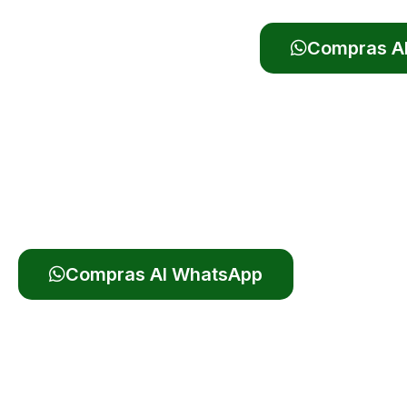
Compras A
NUEVA HABICHUELA PLUS
Con un porcentaje de ajuste del 80% al 96%
Recibimos tu kit 5+1 de Habichuelas Plus 92% al 96% + $
Kit Habichuelas Plus 5+1 desde el 80% al 96%, mejorando 
Más
Compras Al WhatsApp