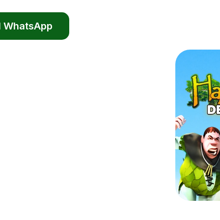
Más Info
l WhatsApp
4.000.000 y te entregamos un nuevo
tu rentabilidad.
 Info