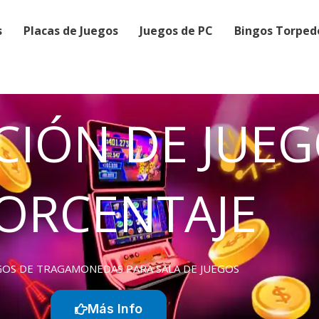
s
Placas de Juegos
Juegos de PC
Bingos Torped
CIÓN DE JUEG
ORCENTAJE
GOS DE TRAGAMONEDAS PARA SALA DE JUEGOS
Más Info