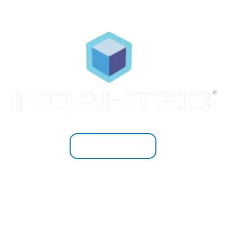
Más Info Aquí
Podría