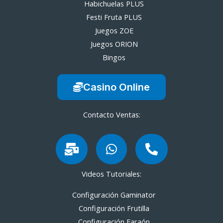
Habichuelas PLUS
Festi Fruta PLUS
Juegos ZOE
Juegos ORION
Bingos
Casino Online
Contacto Ventas:
Videos Tutoriales:
Configuración Gaminator
Configuración Frutilla
Configuración Faraón