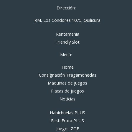
Dirección:
RM, Los Cóndores 1075, Quilicura
Rentamania
Friendly Slot
Menú:
Home
Consignación Tragamonedas
Máquinas de juegos
Placas de juegos
Noticias
Habichuelas PLUS
Festi Fruta PLUS
Juegos ZOE