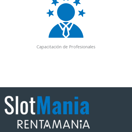
Capacitación de Profesionales
Llamadas de Lunes a viernes de 08:30 a 19:00 hrs.
WhatsApp FULL TIME.