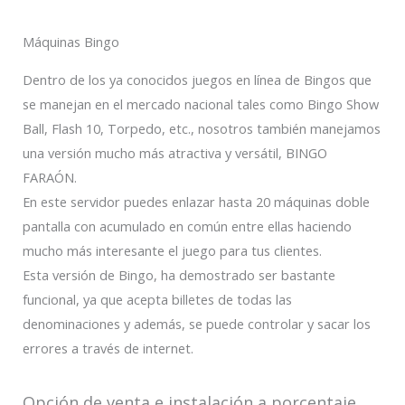
Máquinas Bingo
Dentro de los ya conocidos juegos en línea de Bingos que
se manejan en el mercado nacional tales como Bingo Show
Ball, Flash 10, Torpedo, etc., nosotros también manejamos
una versión mucho más atractiva y versátil, BINGO
FARAÓN.
En este servidor puedes enlazar hasta 20 máquinas doble
pantalla con acumulado en común entre ellas haciendo
mucho más interesante el juego para tus clientes.
Esta versión de Bingo, ha demostrado ser bastante
funcional, ya que acepta billetes de todas las
denominaciones y además, se puede controlar y sacar los
errores a través de internet.
Opción de venta e instalación a porcentaje