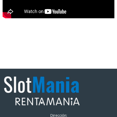
Llamadas de Lunes a viernes de 08:30 a 19:00 hrs.
WhatsApp FULL TIME.
Dirección: