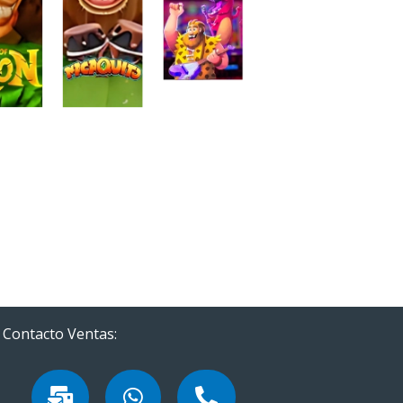
Contacto Ventas: