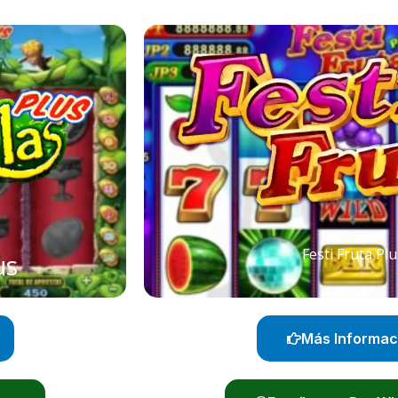
Festi Fruta Plu
us
Más Informac