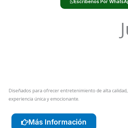
Escríbenos Por WhatsA
Descubre la emoción de nuestros juegos
¡Juega y Gana con ZOE, ORION, BINGOS e INDAHTEC!
Diseñados para ofrecer entretenimiento de alta calidad
experiencia única y emocionante.
Más Información