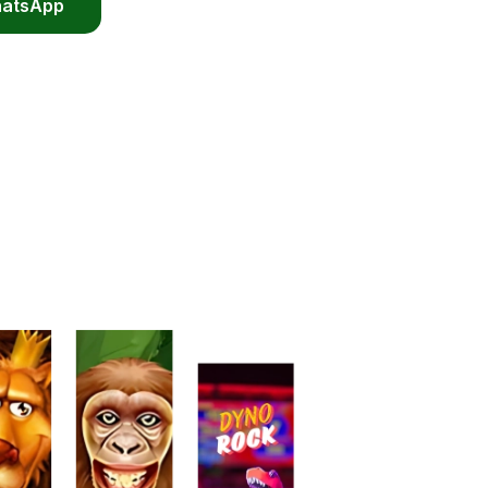
hatsApp