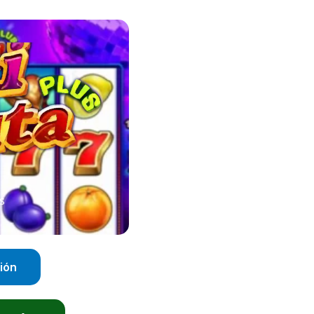
s
ión