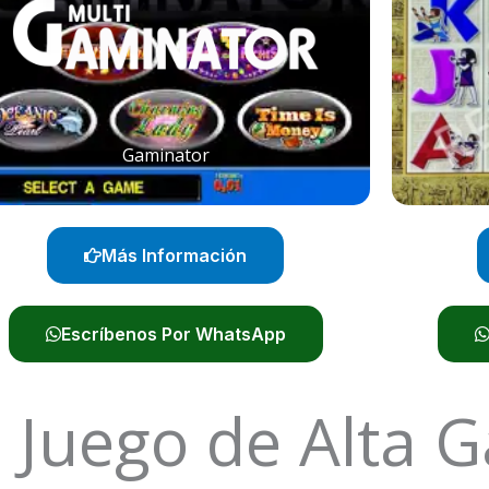
Gaminator
Más Información
Escríbenos Por WhatsApp
e Juego de Alta 