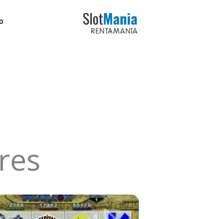
o
res