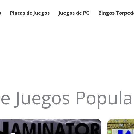
s
Placas de Juegos
Juegos de PC
Bingos Torped
Placas de Juego
de Juegos Popula