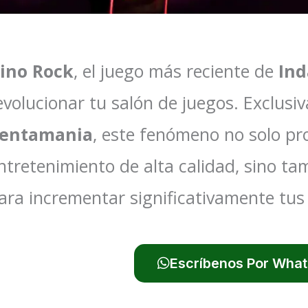
ino Rock
, el juego más reciente de
Ind
evolucionar tu salón de juegos. Exclusi
entamania
, este fenómeno no solo pr
ntretenimiento de alta calidad, sino t
ara incrementar significativamente tus
Escríbenos Por Wha